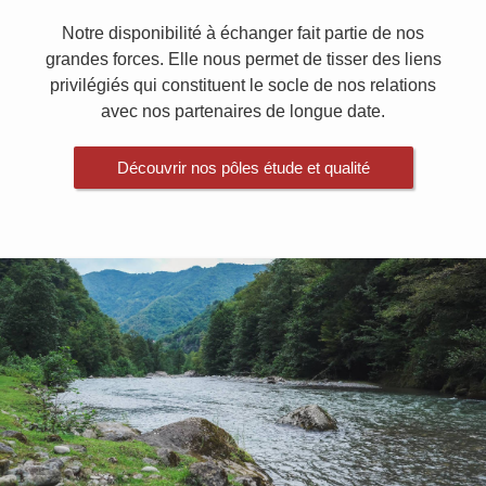
Notre disponibilité à échanger fait partie de nos
grandes forces. Elle nous permet de tisser des liens
privilégiés qui constituent le socle de nos relations
avec nos partenaires de longue date.
Découvrir nos pôles étude et qualité