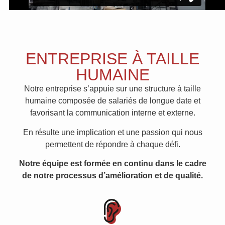
ENTREPRISE À TAILLE
HUMAINE
Notre entreprise s’appuie sur une structure à taille
humaine composée de salariés de longue date et
favorisant la communication interne et externe.
En résulte une implication et une passion qui nous
permettent de répondre à chaque défi.
Notre équipe est formée en continu dans le cadre
de notre processus d’amélioration et de qualité.