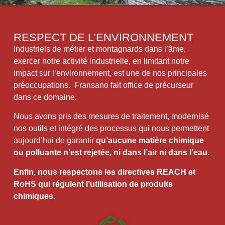
RESPECT DE L’ENVIRONNEMENT
Industriels de métier et montagnards dans l’âme,
exercer notre activité industrielle, en limitant notre
impact sur l’environnement, est une de nos principales
préoccupations. Fransano fait office de précurseur
dans ce domaine.
Nous avons pris des mesures de traitement, modernisé
nos outils et intégré des processus qui nous permettent
aujourd’hui de garantir
qu’aucune matière chimique
ou polluante n’est rejetée, ni dans l’air ni dans l’eau.
Enfin, nous respectons les directives REACH et
RoHS qui régulent l’utilisation de produits
chimiques.