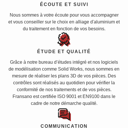
ÉCOUTE ET SUIVI
Nous sommes à votre écoute pour vous accompagner
et vous conseiller sur le choix en alliage d'aluminium et
du traitement en fonction de vos besoins.
ÉTUDE ET QUALITÉ
Grâce à notre bureau d’études intégré et nos logiciels
de modélisation comme Solid Works, nous sommes en
mesure de réaliser les plans 3D de vos pièces. Des
contrôles sont réalisés au quotidien pour vérifier la
conformité de nos traitements et de vos pièces.
Fransano est certifiée ISO 9001 et EN9100 dans le
cadre de notre démarche qualité.
COMMUNICATION