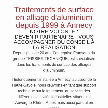
Traitements de surface
en alliage d'aluminium
depuis 1999 à Annecy
NOTRE VOLONTÉ :
DEVENIR PARTENAIRE - VOUS
ACCOMPAGNER DU CONSEIL À
LA RÉALISATION
Depuis plus de 20 ans, l’entreprise Fransano du
groupe TEISSIER TECHNIQUE, est spécialisée
dans les traitements de surface des alliages
d’aluminium.
Historiquement installée à Annecy, au cœur de la
Haute-Savoie, nous œuvrons en tant que support
technique sur le traitement, au service des
différentes activités industrielles situées en
Auvergne-Rhône-Alpes mais aussi partout en